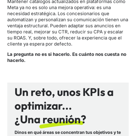
Mantener catálogos actualizados en plataformas como
Meta ya no es solo una mejora operativa: es una
necesidad estratégica. Los concesionarios que
automatizan y personalizan su comunicación tienen una
ventaja estructural. Pueden adaptar sus anuncios en
tiempo real, mejorar su CTR, reducir su CPA y escalar
su ROAS. Y, sobre todo, ofrecer la experiencia que el
cliente ya espera por defecto.
La pregunta no es si hacerlo. Es cuánto nos cuesta no
hacerlo.
Un reto, unos KPIs a
optimizar...
¿Una reunión?
Dinos en qué áreas se concentran tus objetivos y te