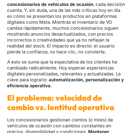
concesionarios de vehículos de ocasión
, cada decisión
cuenta. Y, sin duda, una de las más críticas hoy en día
es cómo se presentan los productos en plataformas
digitales como Meta. Mientras el inventario de VO
cambia rápidamente, muchos concesionarios siguen
mostrando anuncios desactualizados, con precios
incorrectos o creatividades que ya no reflejan la
realidad del stock. El impacto es directo: el usuario
pierde la confianza, no hace clic, no convierte.
A esto se suma que la expectativa de los clientes ha
cambiado radicalmente. Hoy esperan experiencias
digitales personalizadas, relevantes y actualizadas. La
clave para lograrlo:
automatización, personalización y
eficiencia operativa.
El problema: velocidad de
cambio vs. lentitud operativa
Los concesionarios gestionan cientos (o miles) de
vehículos de ocasión con cambios constantes en
precios, disponibilidad y condiciones.
Mantener