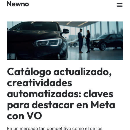
Catálogo actualizado,
creatividades
automatizadas: claves
para destacar en Meta
con VO
En un mercado tan competitivo como el de los