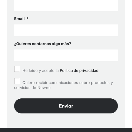
Email
¿Quieres contarnos algo más?
He leído y acepto la
Política de privacidad
Quiero recibir comunicaciones sobre productos y
servicios de Newno
Enviar