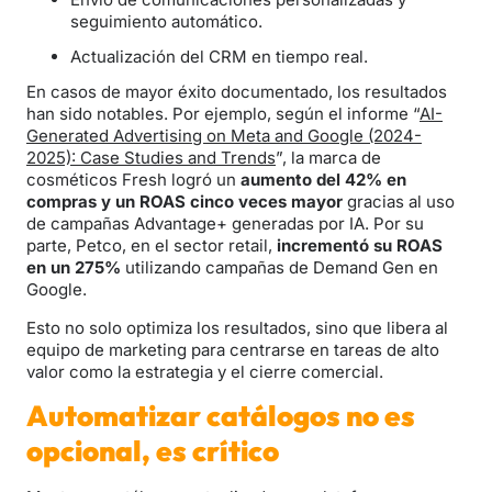
seguimiento automático.
Actualización del CRM en tiempo real.
En casos de mayor éxito documentado, los resultados
han sido notables. Por ejemplo, según el informe “
AI-
Generated Advertising on Meta and Google (2024-
2025): Case Studies and Trends
”, la marca de
cosméticos Fresh logró un
aumento del 42% en
compras y un ROAS cinco veces mayor
gracias al uso
de campañas Advantage+ generadas por IA. Por su
parte, Petco, en el sector retail,
incrementó su ROAS
en un 275%
utilizando campañas de Demand Gen en
Google.
Esto no solo optimiza los resultados, sino que libera al
equipo de marketing para centrarse en tareas de alto
valor como la estrategia y el cierre comercial.
Automatizar catálogos no es
opcional, es crítico