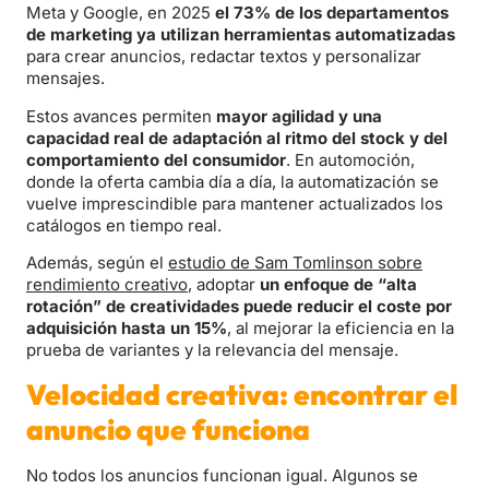
Meta y Google, en 2025
el 73% de los departamentos
de marketing ya utilizan herramientas automatizadas
para crear anuncios, redactar textos y personalizar
mensajes.
Estos avances permiten
mayor agilidad y una
capacidad real de adaptación al ritmo del stock y del
comportamiento del consumido
r
. En automoción,
donde la oferta cambia día a día, la automatización se
vuelve imprescindible para mantener actualizados los
catálogos en tiempo real.
Además, según el
estudio de Sam Tomlinson sobre
rendimiento creativo
, adoptar
un enfoque de “alta
rotación” de creatividades puede reducir el coste por
adquisición hasta un 15%
, al mejorar la eficiencia en la
prueba de variantes y la relevancia del mensaje.
Velocidad creativa: encontrar el
anuncio que funciona
No todos los anuncios funcionan igual. Algunos se