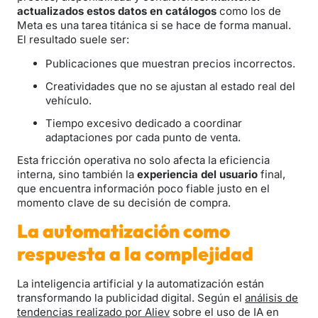
actualizados estos datos en catálogos
como los de
Meta es una tarea titánica si se hace de forma manual.
El resultado suele ser:
Publicaciones que muestran precios incorrectos.
Creatividades que no se ajustan al estado real del
vehículo.
Tiempo excesivo dedicado a coordinar
adaptaciones por cada punto de venta.
Esta fricción operativa no solo afecta la eficiencia
interna, sino también la
experiencia del usuario
final,
que encuentra información poco fiable justo en el
momento clave de su decisión de compra.
La automatización como
respuesta a la complejidad
La inteligencia artificial y la automatización están
transformando la publicidad digital. Según el
análisis de
tendencias realizado por Aliev
sobre el uso de IA en