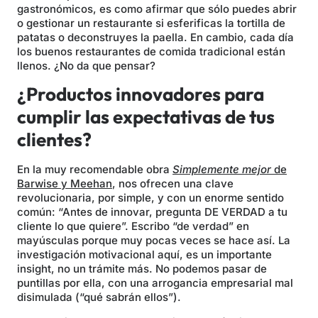
gastronómicos, es como afirmar que sólo puedes abrir
o gestionar un restaurante si esferificas la tortilla de
patatas o deconstruyes la paella. En cambio, cada día
los buenos restaurantes de comida tradicional están
llenos. ¿No da que pensar?
¿Productos innovadores para
cumplir las expectativas de tus
clientes?
En la muy recomendable obra
Simplemente mejor
de
Barwise y Meehan
, nos ofrecen una clave
revolucionaria, por simple, y con un enorme sentido
común: “Antes de innovar, pregunta DE VERDAD a tu
cliente lo que quiere”. Escribo “de verdad” en
mayúsculas porque muy pocas veces se hace así. La
investigación motivacional aquí, es un importante
insight, no un trámite más. No podemos pasar de
puntillas por ella, con una arrogancia empresarial mal
disimulada (“qué sabrán ellos”).