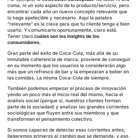
coma, ni un solo aspecto de tu producto/servicio, pero
encontrar cada año un nuevo concepto relevante que
lo haga apetecible y necesario. Aquí la palabra
“relevante” es la clave para que tu cliente tenga a bien
usarlo. Y comunicarlo oportunamente, claro está.
Tener claro
cuáles son los insights de los
consumidores.
Gran parte del éxito de Coca-Cola, más allá de su
inmutable coherencia de marca, proviene de conseguir
en su momento que los usuarios la considerarán algo
más que un refresco de bar y la empezaran a beber en
las comidas. La misma Coca-Cola de siempre.
También podemos empezar el proceso de innovación
yendo un poco más al inicio real del mismo, hacia el
análisis social (porque sí, nuestros clientes forman
parte de la sociedad) y analizar las grandes corrientes
sociológicas que fluyen entre sus miembros y que
transforman el pensamiento colectivo.
Si somos capaces de detectar esas corrientes antes,
llegaremos primeros al cambio que se demanda, y eso