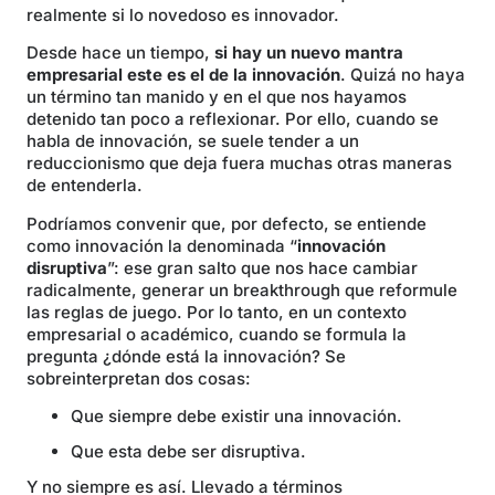
realmente si lo novedoso es innovador.
Desde hace un tiempo,
si hay un nuevo mantra
empresarial este es el de la innovación
. Quizá no haya
un término tan manido y en el que nos hayamos
detenido tan poco a reflexionar. Por ello, cuando se
habla de innovación, se suele tender a un
reduccionismo que deja fuera muchas otras maneras
de entenderla.
Podríamos convenir que, por defecto, se entiende
como innovación la denominada “
innovación
disruptiva
”: ese gran salto que nos hace cambiar
radicalmente, generar un breakthrough que reformule
las reglas de juego. Por lo tanto, en un contexto
empresarial o académico, cuando se formula la
pregunta ¿dónde está la innovación? Se
sobreinterpretan dos cosas:
Que siempre debe existir una innovación.
Que esta debe ser disruptiva.
Y no siempre es así. Llevado a términos