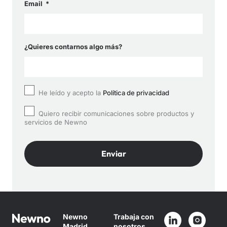
Email
¿Quieres contarnos algo más?
He leído y acepto la
Política de privacidad
Quiero recibir comunicaciones sobre productos y
servicios de Newno
Enviar
Newno
Trabaja con
Madrid
nosotros