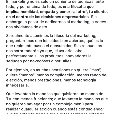
El marketing no es solo un conjunto de técnicas, ante
todo, y por encima de todo, es
una filosofía que
implica humildad, empatía y poner “al otro”, tu cliente,
en el centro de las decisiones empresariales
. Sin
embargo, a pesar de dedicarnos al marketing, a veces
nos olvidamos de esto.
Si realmente asumimos la filosofía del marketing,
preguntaremos con los oídos bien abiertos, qué es lo
que realmente busca el consumidor. Sus respuestas
nos sorprenderán ya que, el usuario sabe
perfectamente si los productos innovadores le
seducen por novedosos o por útiles.
Por ejemplo, en muchas ocasiones no quiere “más”,
quiere “menos”: menos complicación, menos rango de
elección, menos prestaciones, menos tecnología
innecesaria.
Que levanten la mano los que quisieran un mando de
TV con menos funciones; que levanten la mano los que
no quieren navegar por un complejo menú para
realizar cualquier acción cuando estás conduciendo;