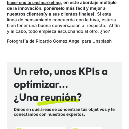
, en este abordaje múltiple
hacer end to end marketing
de la innovación: ponérselo más fácil y mejor a
nuestros clientes(y a sus clientes finales)
. Si esta
línea de pensamiento concuerda con la tuya, estaría
bien tener una buena conversación al respecto. Al fin
y al cabo, todo empieza escuchando al otro, ¿no?
Fotografía de Ricardo Gomez Angel para Unsplash
Un reto, unos KPIs a
optimizar...
¿Una reunión?
Dinos en qué áreas se concentran tus objetivos y te
conectamos con nuestros expertos.