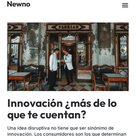
Innovación ¿más de lo
que te cuentan?
Una idea disruptiva no tiene que ser sinónimo de
innovación. Los consumidores son los que determinan