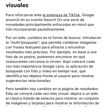
visuales
Para reforzarse ante
la amenaza de TikTok
, Google
anunció en su evento Search On una serie de
novedades principalmente enfocadas en móvil que
irán incorporando paulatinamente.
Por un lado, cambios en la forma de buscar. Introducen
la “multi búsqueda”, que permite combinar imágenes
con frases textuales para afinarla y encontrar
resultados más precisos. Por ejemplo, en base a una
foto de un postre, podremos encontrar en qué
restaurantes cercanos lo sirven. Aquí cobrará cada
vez más importancia Google Lens, la aplicación de
búsqueda con foto y vídeo en tiempo real, que
identifica los objetos frente al usuario para mostrar
sugerencias relacionadas.
Pero también hay cambios en la página de resultados.
Ésta se volverá cada vez más visual: dejará a un lado
el clásico listado de enlaces para mostrar un conjunto
de imágenes y tarjetas para mostrar la información de