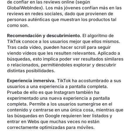
de confiar en las reviews online (según
GlobalWebIndex). Los más jóvenes confían más en las
reviews en redes sociales, dado que provienen de
personas auténticas que muestran los productos tal
como son.
Recomendación y descubrimiento
. El algoritmo de
TikTok conoce a los usuarios mejor que ellos mismos.
Tras cada vídeo, pueden hacer scroll para seguir
viendo vídeos que les resulten relevantes. Aplicado a
búsquedas, esto implica poder ver resultados similares
o relacionados, permitiéndoles explorar y descubrir
distintas posibilidades.
Experiencia inmersiva
. TikTok ha acostumbrado a sus
usuarios a una experiencia a pantalla completa.
Prueba de ello es que Instagram también ha
experimentado una nueva experiencia a pantalla
completa. Permite a los usuarios sumergirse en el
contenido y centrarse en una única cosa, mientras que
las búsquedas en Google requieren leer listados y
entrar en Webs que muchas veces no están
correctamente optimizadas para móviles.