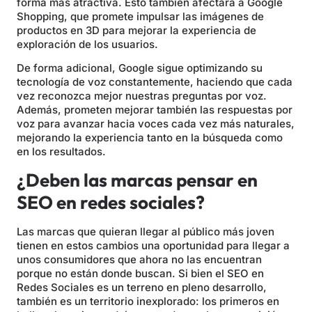
forma más atractiva. Esto también afectará a Google
Shopping, que promete impulsar las imágenes de
productos en 3D para mejorar la experiencia de
exploración de los usuarios.
De forma adicional, Google sigue optimizando su
tecnología de voz constantemente, haciendo que cada
vez reconozca mejor nuestras preguntas por voz.
Además, prometen mejorar también las respuestas por
voz para avanzar hacia voces cada vez más naturales,
mejorando la experiencia tanto en la búsqueda como
en los resultados.
¿Deben las marcas pensar en
SEO en redes sociales?
Las marcas que quieran llegar al público más joven
tienen en estos cambios una oportunidad para llegar a
unos consumidores que ahora no las encuentran
porque no están donde buscan. Si bien el SEO en
Redes Sociales es un terreno en pleno desarrollo,
también es un territorio inexplorado: los primeros en