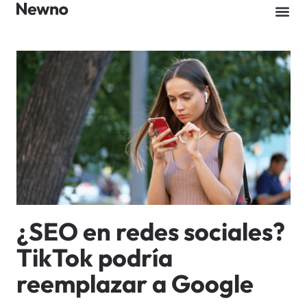
¿SEO en redes sociales?
TikTok podría
reemplazar a Google