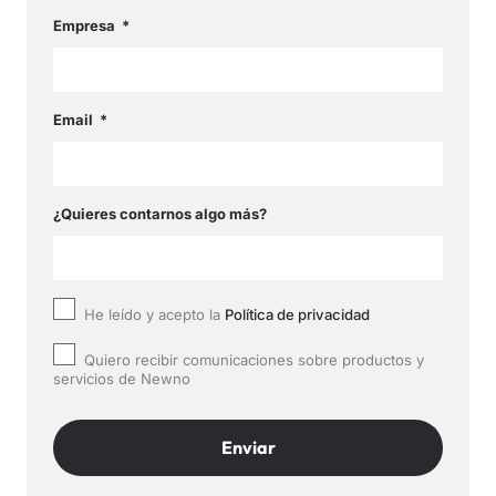
Empresa
Email
¿Quieres contarnos algo más?
He leído y acepto la
Política de privacidad
Quiero recibir comunicaciones sobre productos y
servicios de Newno
Enviar