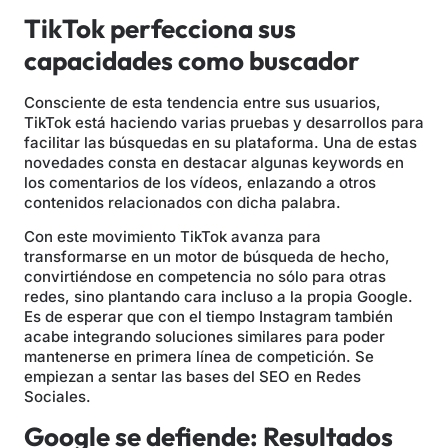
TikTok perfecciona sus
capacidades como buscador
Consciente de esta tendencia entre sus usuarios,
TikTok está haciendo varias pruebas y desarrollos para
facilitar las búsquedas en su plataforma. Una de estas
novedades consta en destacar algunas keywords en
los comentarios de los vídeos, enlazando a otros
contenidos relacionados con dicha palabra.
Con este movimiento TikTok avanza para
transformarse en un motor de búsqueda de hecho,
convirtiéndose en competencia no sólo para otras
redes, sino plantando cara incluso a la propia Google.
Es de esperar que con el tiempo Instagram también
acabe integrando soluciones similares para poder
mantenerse en primera línea de competición. Se
empiezan a sentar las bases del SEO en Redes
Sociales.
Google se defiende: Resultados