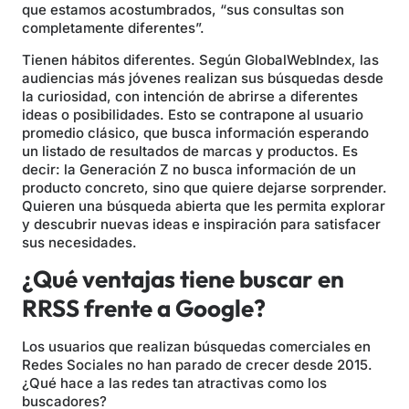
que estamos acostumbrados, “sus consultas son
completamente diferentes”.
Tienen hábitos diferentes. Según GlobalWebIndex, las
audiencias más jóvenes realizan sus búsquedas desde
la curiosidad, con intención de abrirse a diferentes
ideas o posibilidades. Esto se contrapone al usuario
promedio clásico, que busca información esperando
un listado de resultados de marcas y productos. Es
decir: la Generación Z no busca información de un
producto concreto, sino que quiere dejarse sorprender.
Quieren una búsqueda abierta que les permita explorar
y descubrir nuevas ideas e inspiración para satisfacer
sus necesidades.
¿Qué ventajas tiene buscar en
RRSS frente a Google?
Los usuarios que realizan búsquedas comerciales en
Redes Sociales no han parado de crecer desde 2015.
¿Qué hace a las redes tan atractivas como los
buscadores?