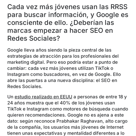
Cada vez más jóvenes usan las RRSS
para buscar información, y Google es
consciente de ello. ¿Deberían las
marcas empezar a hacer SEO en
Redes Sociales?
Google lleva años siendo la pieza central de las
estrategias de atracción para los profesionales del
marketing digital. Pero eso podría estar a punto de
cambiar: cada vez más jóvenes utilizan TikTok o
Instagram como buscadores, en vez de Google. Ello
abre las puertas a una nueva disciplina: el SEO en
Redes Sociales.
Un
estudio realizado en EEUU
a personas de entre 18 y
24 años muestra que el 40% de los jóvenes usan
TikTok e Instagram como motores de búsqueda cuando
quieren recomendaciones. Google no es ajena a este
dato: según reconoce Prabhakar Raghavan, alto cargo
de la compañía, los usuarios más jóvenes de Internet
tienen unas expectativas y mentalidad diferentes a lo