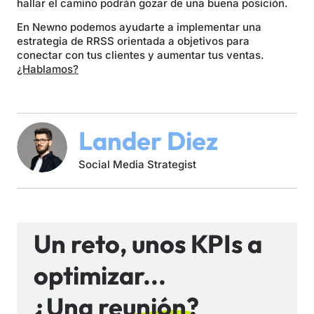
hallar el camino podrán gozar de una buena posición.
En Newno podemos ayudarte a implementar una
estrategia de RRSS orientada a objetivos para
conectar con tus clientes y aumentar tus ventas.
¿Hablamos?
Lander Diez
Social Media Strategist
Un reto, unos KPIs a
optimizar...
¿Una reunión?